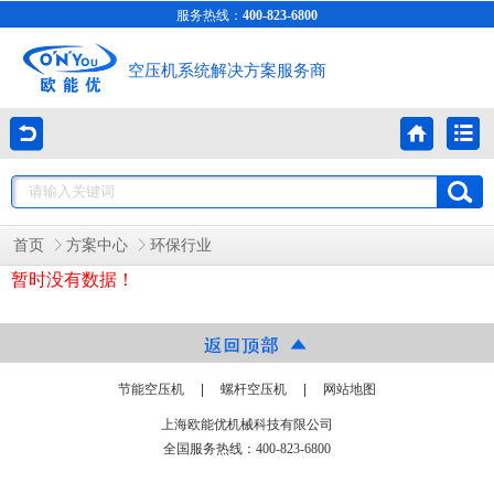
服务热线：
400-823-6800
空压机系统解决方案服务商
首页
方案中心
环保行业
暂时没有数据！
节能空压机
|
螺杆空压机
|
网站地图
上海欧能优机械科技有限公司
全国服务热线：400-823-6800